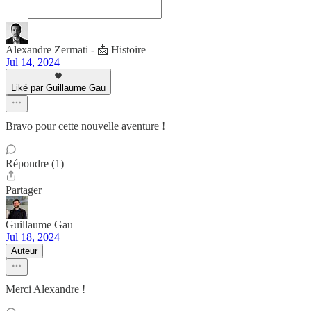
Alexandre Zermati - 📩 Histoire
Jul 14, 2024
Liké par Guillaume Gau
Bravo pour cette nouvelle aventure !
Répondre (1)
Partager
Guillaume Gau
Jul 18, 2024
Auteur
Merci Alexandre !