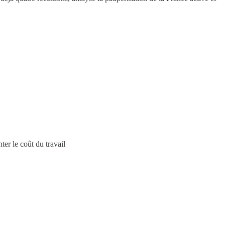
er le coût du travail