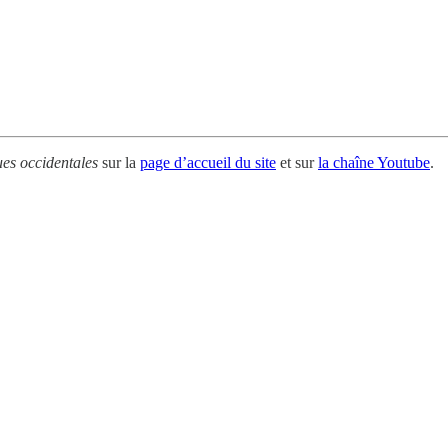
es occidentales
sur la
page d’accueil du site
et sur
la chaîne Youtube
.