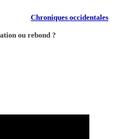
Chroniques occidentales
sation ou rebond ?