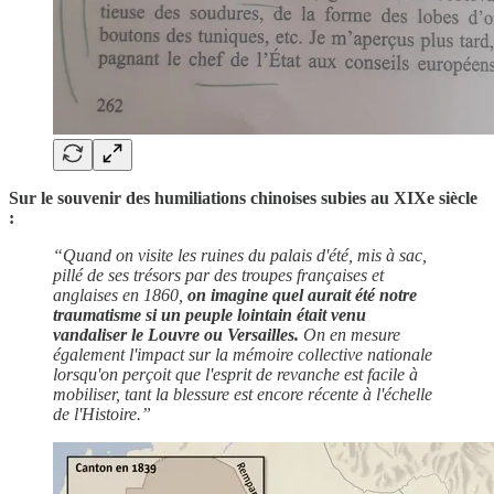
Sur le souvenir des humiliations chinoises subies au XIXe siècle
:
“Quand on visite les ruines du palais d'été, mis à sac,
pillé de ses trésors par des troupes françaises et
anglaises en 1860,
on imagine quel aurait été notre
traumatisme si un peuple lointain était venu
vandaliser le Louvre ou Versailles.
On en mesure
également l'impact sur la mémoire collective nationale
lorsqu'on perçoit que l'esprit de revanche est facile à
mobiliser, tant la blessure est encore récente à l'échelle
de l'Histoire.”