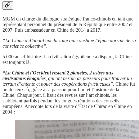
MGM en charge du dialogue stratégique franco-chinois en tant que
représentant personnel du président de la République entre 2002 et
2007. Puis ambassadeur en Chine de 2014 à 2017.
“La Chine a d’abord une histoire qui constitue l’épine dorsale de sa
conscience collective”.
5 000 ans d’histoire. La civilisation égyptienne a disparu, la Chine
est toujours là.
“La Chine et l’Occident restent 2 planètes, 2 astres aux
civilisations éloignées
, qui ont besoin de passeurs pour trouver un
terrain d’entente et nouer des coopérations fructueuses”.
Chirac fut
un de ceux-là, grâce à sa passion pour l’art et l’histoire de la
Chine. Chaque jour, il lisait des revues sur l’art chinois, les
stabilotant parfois pendant les longues réunions des conseils
européens. Anecdote lors de la visite d’État de Chirac en Chine en
2004 :