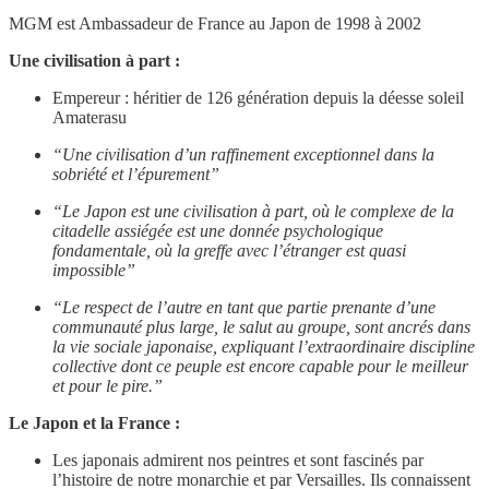
MGM est Ambassadeur de France au Japon de 1998 à 2002
Une civilisation à part :
Empereur : héritier de 126 génération depuis la déesse soleil
Amaterasu
“Une civilisation d’un raffinement exceptionnel dans la
sobriété et l’épurement”
“Le Japon est une civilisation à part, où le complexe de la
citadelle assiégée est une donnée psychologique
fondamentale, où la greffe avec l’étranger est quasi
impossible”
“Le respect de l’autre en tant que partie prenante d’une
communauté plus large, le salut au groupe, sont ancrés dans
la vie sociale japonaise, expliquant l’extraordinaire discipline
collective dont ce peuple est encore capable pour le meilleur
et pour le pire.”
Le Japon et la France :
Les japonais admirent nos peintres et sont fascinés par
l’histoire de notre monarchie et par Versailles. Ils connaissent