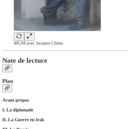
MGM avec Jacques Chirac
Note de lecture
Plan
Avant-propos
I. La diplomatie
II. La Guerre en Irak