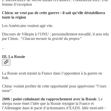
femme d’exception
Chirac ne veut pas de cette guerre : il sait qu’elle déstabilisera
toute la région
Les Américains veulent agir vite.
Discours de Villepin à l’ONU : personnellement travaillé, il sera relu
par Chirac.
“Chacun mesure la gravité du propos”
_
III. La Russie
La Russie avait rejoint la France dans l’opposition à la guerre en
Irak.
Chirac voulait profiter de cette opportunité pour apprivoiser “l’ours
russe”.
2006 : point culminant du rapprochement avec la Russie
. Le
sherpa russe émet l’idée que la Russie rejoigne la France et
l’Allemagne dans le pacte d’actionnaires d’EADS. Idée mort-née :