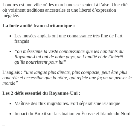
Londres est une ville où les marchands se sentent à l’aise. Une cité
où voisinent traditions ancestrales et une liberté d’expression
inégalée.
La forte amitié franco-britannique :
Les musées anglais ont une connaissance très fine de l’art
français
“on mésestime la vaste connaissance que les habitants du
Royaume-Uni ont de notre pays, de l’amitié et de l’intérêt
qu’ils nourrissent pour lui”
L’anglais :
“une langue plus directe, plus compacte, peut-être plus
concrète et accessible que la nôtre, qui reflète une façon de penser le
monde”
Les 2 défis essentiel du Royaume-Uni :
Maîtrise des flux migratoires. Fort séparatisme islamique
Impact du Brexit sur la situation en Écosse et Irlande du Nord
_