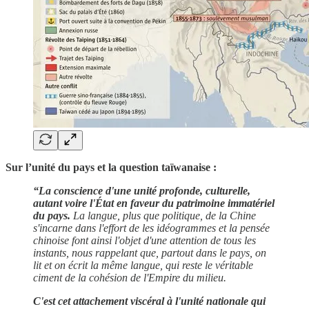
Sur l’unité du pays et la question taïwanaise :
“La conscience d'une unité profonde, culturelle,
autant voire l'État en faveur du patrimoine immatériel
du pays.
La langue, plus que politique, de la Chine
s'incarne dans l'effort de les idéogrammes et la pensée
chinoise font ainsi l'objet d'une attention de tous les
instants, nous rappelant que, partout dans le pays, on
lit et on écrit la même langue, qui reste le véritable
ciment de la cohésion de l'Empire du milieu.
C'est cet attachement viscéral à l'unité nationale qui