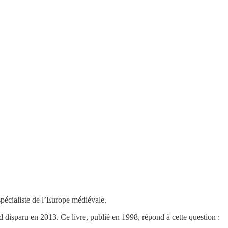
 spécialiste de l’Europe médiévale.
d disparu en 2013. Ce livre, publié en 1998, répond à cette question :