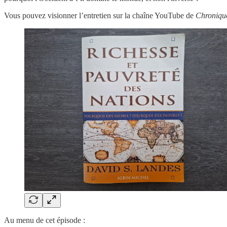
Vous pouvez visionner l’entretien sur la chaîne YouTube de
Chronique
Au menu de cet épisode :