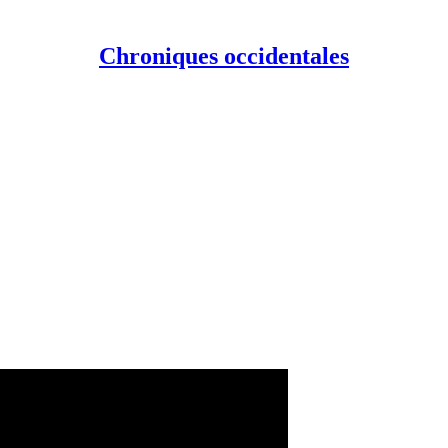
Chroniques occidentales