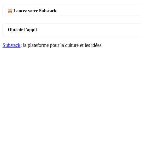
Lancez votre Substack
Obtenir l’appli
Substack
: la plateforme pour la culture et les idées