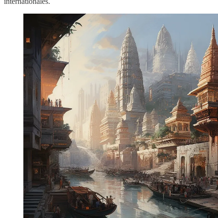
internationales.