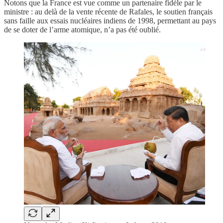
Notons que la France est vue comme un partenaire fidèle par le
ministre : au delà de la vente récente de Rafales, le soutien français
sans faille aux essais nucléaires indiens de 1998, permettant au pays
de se doter de l’arme atomique, n’a pas été oublié.