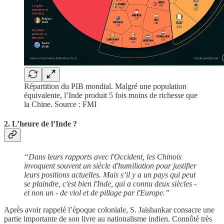
Répartition du PIB mondial. Malgré une population
équivalente, l’Inde produit 5 fois moins de richesse que
la Chine. Source : FMI
2. L’heure de l’Inde ?
“Dans leurs rapports avec l'Occident, les Chinois
invoquent souvent un siècle d'humiliation pour justifier
leurs positions actuelles. Mais s’il y a un pays qui peut
se plaindre, c'est bien l'Inde, qui a connu deux siècles -
et non un - de viol et de pillage par l'Europe.”
Après avoir rappelé l’époque coloniale, S. Jaishankar consacre une
partie importante de son livre au nationalisme indien. Connôté très