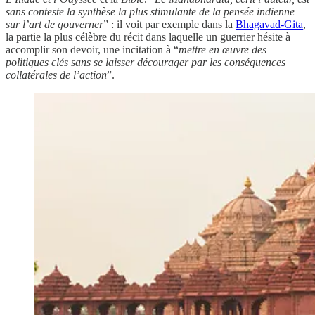
sans conteste la synthèse la plus stimulante de la pensée indienne
sur l’art de gouverner
” : il voit par exemple dans la
Bhagavad-Gita
,
la partie la plus célèbre du récit dans laquelle un guerrier hésite à
accomplir son devoir, une incitation à “
mettre en œuvre des
politiques clés sans se laisser décourager par les conséquences
collatérales de l’action
”.