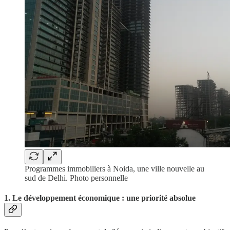
Programmes immobiliers à Noida, une ville nouvelle au
sud de Delhi. Photo personnelle
1. Le développement économique : une priorité absolue