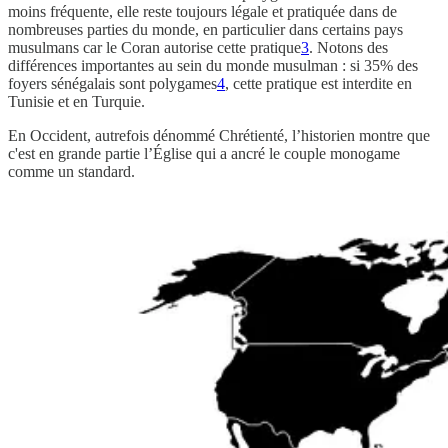
moins fréquente, elle reste toujours légale et pratiquée dans de
nombreuses parties du monde, en particulier dans certains pays
musulmans car le Coran autorise cette pratique
3
. Notons des
différences importantes au sein du monde musulman : si 35% des
foyers sénégalais sont polygames
4
, cette pratique est interdite en
Tunisie et en Turquie.
En Occident, autrefois dénommé Chrétienté, l’historien montre que
c'est en grande partie l’Église qui a ancré le couple monogame
comme un standard.