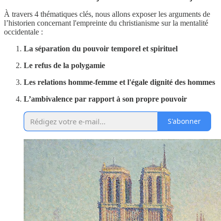
À travers 4 thématiques clés, nous allons exposer les arguments de
l’historien concernant l'empreinte du christianisme sur la mentalité
occidentale :
La séparation du pouvoir temporel et spirituel
Le refus de la polygamie
Les relations homme-femme et l'égale dignité des hommes
L’ambivalence par rapport à son propre pouvoir
S'abonner