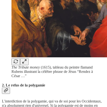
The Tribute money
(1615), tableau du peintre flamand
Rubens illustrant la célèbre phrase de Jésus “Rendez à
César …”
2. Le refus de la polygamie
L'interdiction de la polygamie, qui va de soi pour les Occidentaux,
n'a absolument rien d'universel. Si la polygamie est de moins en