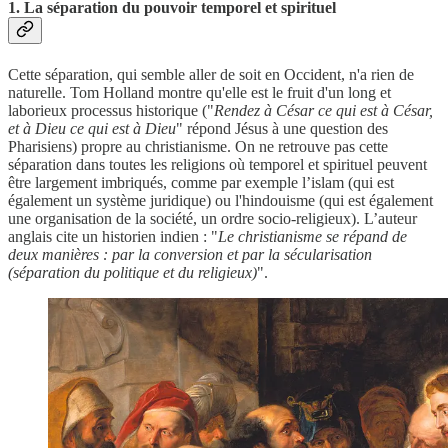
1. La séparation du pouvoir temporel et spirituel
Cette séparation, qui semble aller de soit en Occident, n'a rien de
naturelle. Tom Holland montre qu'elle est le fruit d'un long et
laborieux processus historique ("
Rendez à César ce qui est à César,
et à Dieu ce qui est à Dieu
" répond Jésus à une question des
Pharisiens) propre au christianisme. On ne retrouve pas cette
séparation dans toutes les religions où temporel et spirituel peuvent
être largement imbriqués, comme par exemple l’islam (qui est
également un système juridique) ou l'hindouisme (qui est également
une organisation de la société, un ordre socio-religieux). L’auteur
anglais cite un historien indien : "
Le christianisme se répand de
deux manières : par la conversion et par la sécularisation
(séparation du politique et du religieux)
".