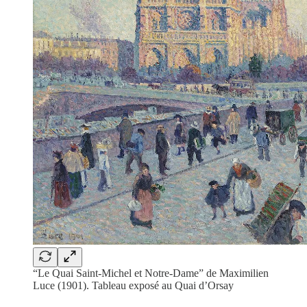
“Le Quai Saint-Michel et Notre-Dame” de Maximilien
Luce (1901). Tableau exposé au Quai d’Orsay