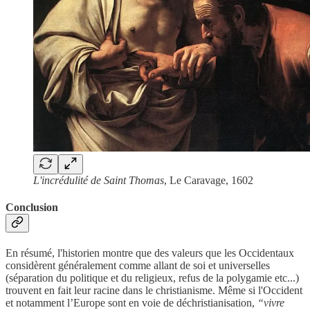
L'incrédulité de Saint Thomas
, Le Caravage, 1602
Conclusion
En résumé, l'historien montre que des valeurs que les Occidentaux
considèrent généralement comme allant de soi et universelles
(séparation du politique et du religieux, refus de la polygamie etc...)
trouvent en fait leur racine dans le christianisme. Même si l'Occident
et notamment l’Europe sont en voie de déchristianisation,
“vivre