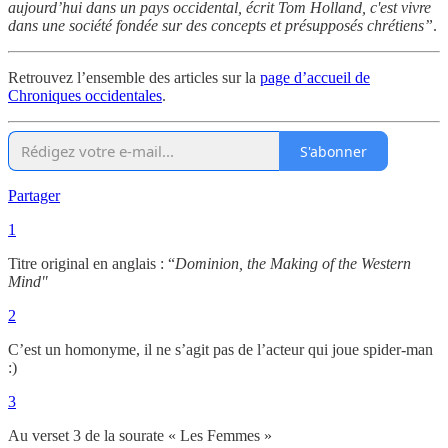
aujourd’hui dans un pays occidental, écrit Tom Holland, c'est vivre
dans une société fondée sur des concepts et présupposés chrétiens”
.
Retrouvez l’ensemble des articles sur la
page d’accueil de
Chroniques occidentales
.
S'abonner
Partager
1
Titre original en anglais : “
Dominion, the Making of the Western
Mind"
2
C’est un homonyme, il ne s’agit pas de l’acteur qui joue spider-man
:)
3
Au verset 3 de la sourate « Les Femmes »